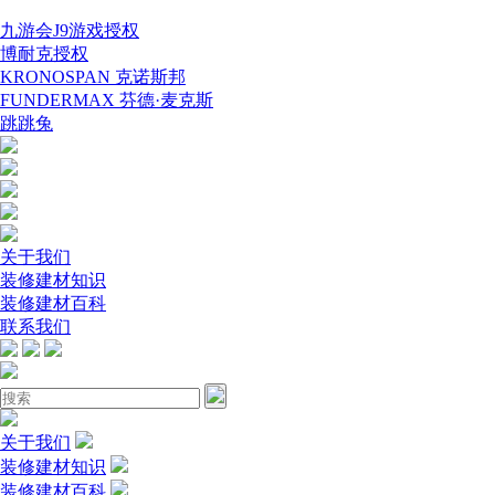
九游会J9游戏授权
博耐克授权
KRONOSPAN 克诺斯邦
FUNDERMAX 芬德·麦克斯
跳跳兔
关于我们
装修建材知识
装修建材百科
联系我们
关于我们
装修建材知识
装修建材百科