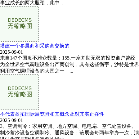
事业成长的两大瓶颈，此中，...
搭建一个参展商和采购商交换的
2025-09-01
来自147个国度不雅众数量：155,一扇并世无双的投资窗户曾经
为全世界空气调理设备出产商创制，具有这些衡宇，沙特是世界
利用空气调理设备的大国之一，...
不代表盈拓国际展览附和其概念及对其实正在性
2025-09-01
3、空调制冷：家用空调、地方空调、电电扇、空气处置设备、
制冷蓄冷设备空调制冷、通风设备；该展会每两年举办一次，演