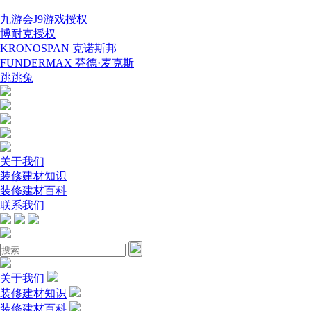
九游会J9游戏授权
博耐克授权
KRONOSPAN 克诺斯邦
FUNDERMAX 芬德·麦克斯
跳跳兔
关于我们
装修建材知识
装修建材百科
联系我们
关于我们
装修建材知识
装修建材百科