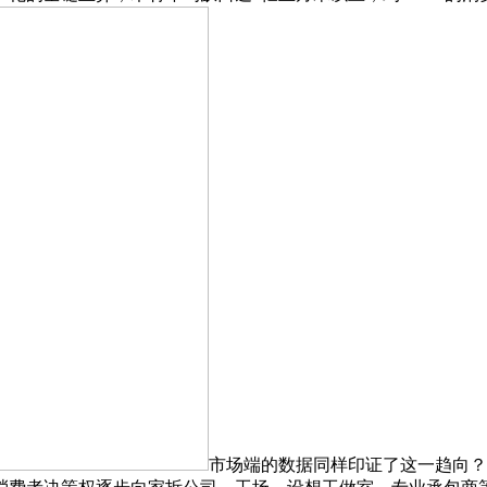
市场端的数据同样印证了这一趋向？